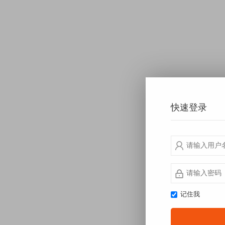
快速登录
记住我