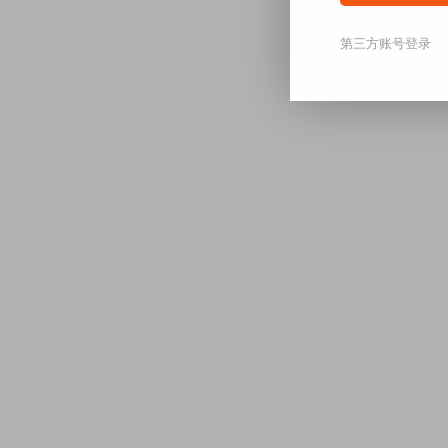
第三方账号登录