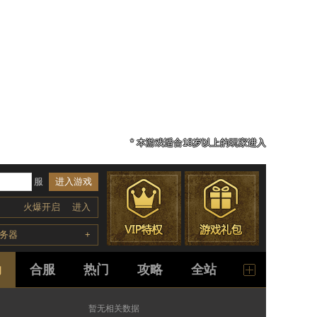
* 本游戏适合18岁以上的玩家进入
服
进入游戏
火爆开启 进入
务器
+
动
合服
热门
攻略
全站
暂无相关数据