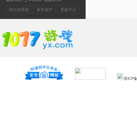
服务时间：上午08:00 - 凌晨02:00
防沉迷系统
家长监护
充值中心
苏ICP备