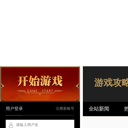
游戏攻
用户登录
全站新闻
注册新账号