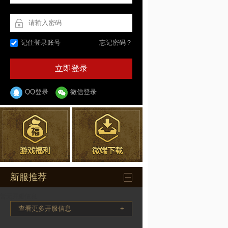
记住登录账号
忘记密码？
QQ登录
微信登录
新服推荐
暂无开服信息
查看更多开服信息
+